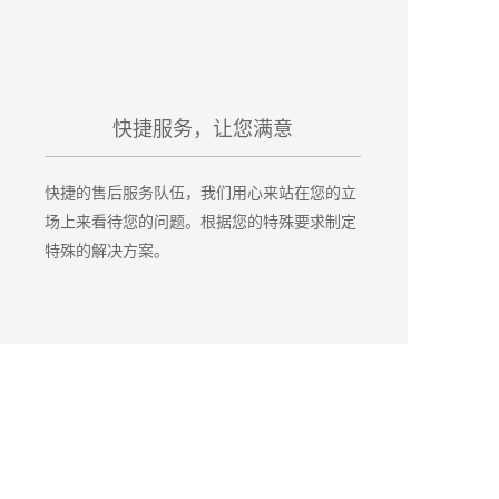
快捷服务，让您满意
快捷的售后服务队伍，我们用心来站在您的立
场上来看待您的问题。根据您的特殊要求制定
特殊的解决方案。