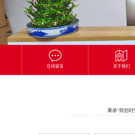
在线留言
关于我们
秉承“规划时
ADHERING TO THE QUALITY POLICY