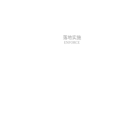
落地实施
ENFORCE