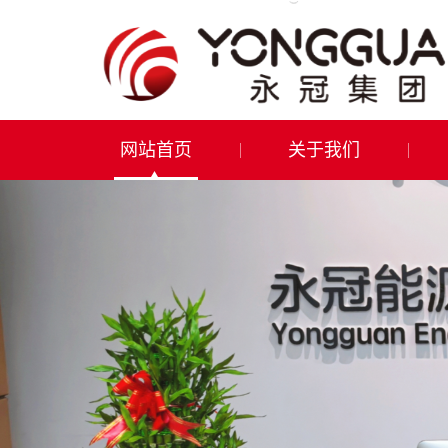
网站首页
关于我们