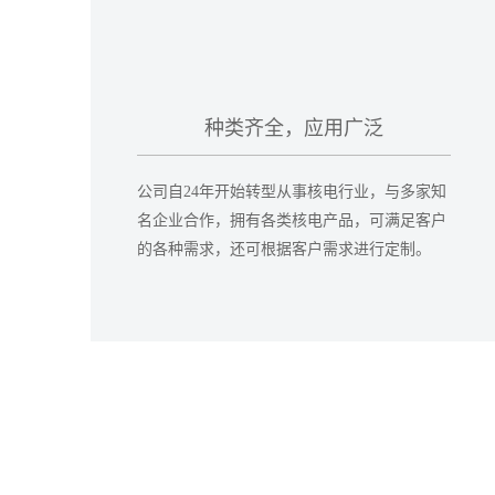
种类齐全，应用广泛
公司自24年开始转型从事核电行业，与多家知
名企业合作，拥有各类核电产品，可满足客户
的各种需求，还可根据客户需求进行定制。