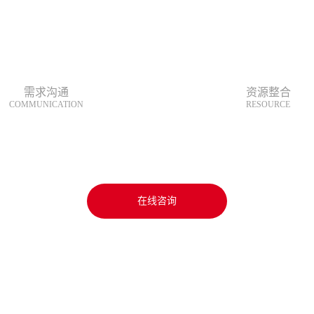
需求沟通
资源整合
COMMUNICATION
RESOURCE
在线咨询