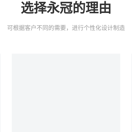
选择永冠的理由
可根据客户不同的需要，进行个性化设计制造