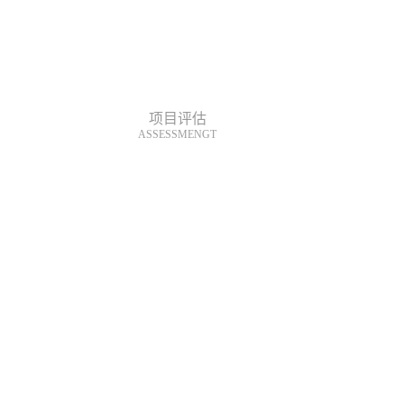
项目评估
ASSESSMENGT