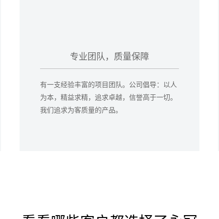
专业团队，质量保障
有一支经验丰富的项目团队。公司倡导：以人
为本，精益求精，追求卓越，信誉高于一切。
我们追求为客质量的产品。