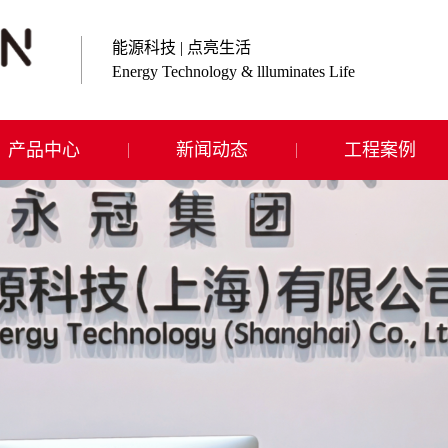
能源科技 | 点亮生活
Energy Technology & llluminates Life
产品中心
新闻动态
工程案例