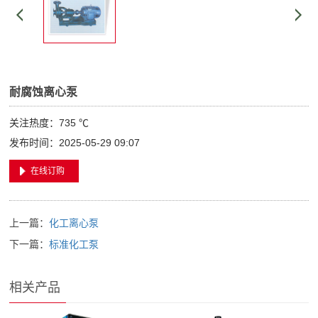
耐腐蚀离心泵
关注热度：
735 ℃
发布时间：2025-05-29 09:07
在线订购
上一篇：
化工离心泵
下一篇：
标准化工泵
相关产品