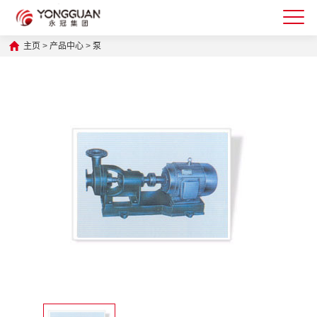
主页
>
产品中心
>
泵