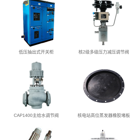
低压抽出式开关柜
核2级多级压力减压调节阀
CAP1400主给水调节阀
核电站高位蒸发器橡胶堵板