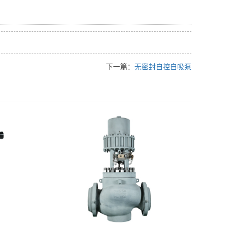
下一篇：
无密封自控自吸泵