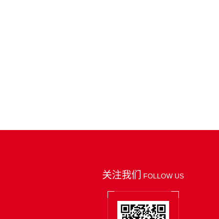
关注我们
FOLLOW US