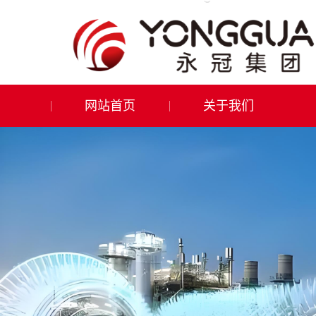
网站首页
关于我们