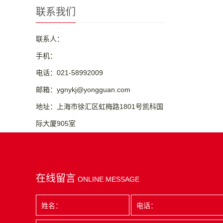
联系我们
联系人：
手机：
电话：021-58992009
邮箱：ygnykj@yongguan.com
地址：上海市徐汇区虹梅路1801号凯科国
际大厦905室
在线留言
ONLINE MESSAGE