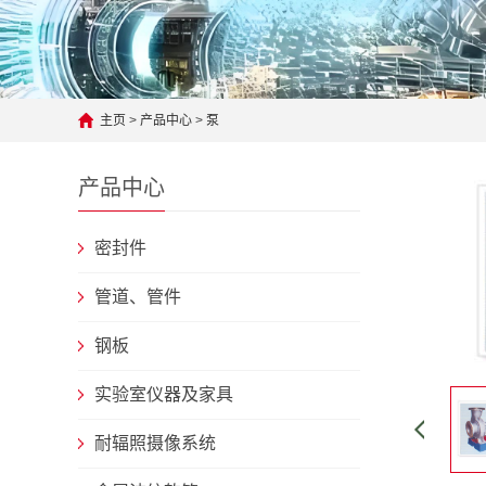
主页
>
产品中心
>
泵
产品中心
密封件
管道、管件
钢板
实验室仪器及家具
耐辐照摄像系统