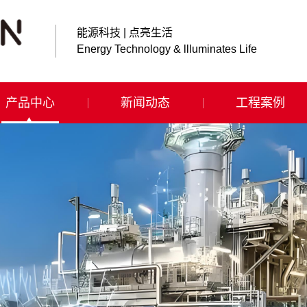
能源科技 | 点亮生活
Energy Technology & llluminates Life
产品中心
新闻动态
工程案例