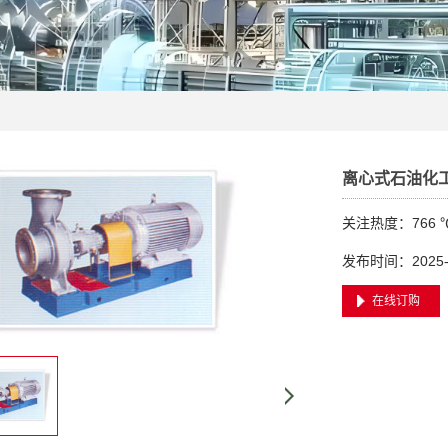
离心式石油化
关注热度：
766 
发布时间：2025-05
在线订购