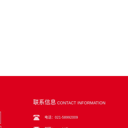
联系信息
CONTACT INFORMATION
电话：021-58992009