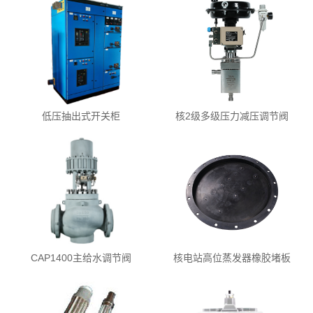
低压抽出式开关柜
核2级多级压力减压调节阀
CAP1400主给水调节阀
核电站高位蒸发器橡胶堵板