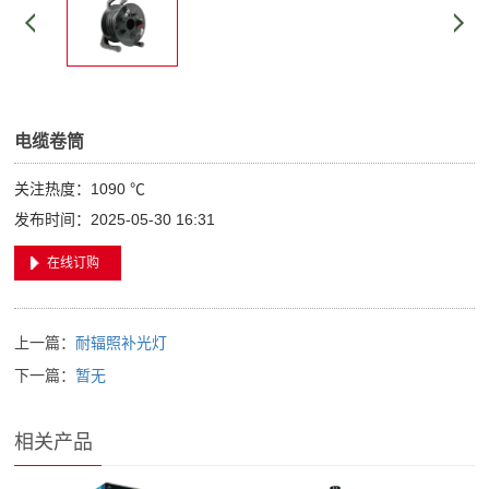
电缆卷筒
关注热度：
1090 ℃
发布时间：2025-05-30 16:31
在线订购
上一篇：
耐辐照补光灯
下一篇：
暂无
相关产品