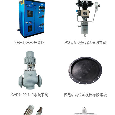
低压抽出式开关柜
核2级多级压力减压调节阀
CAP1400主给水调节阀
核电站高位蒸发器橡胶堵板