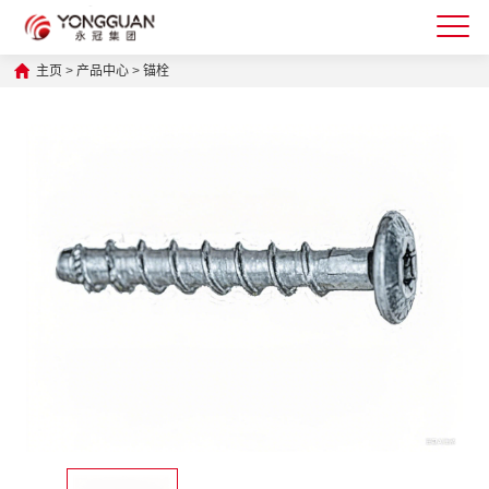
主页
>
产品中心
>
锚栓