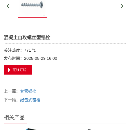
混凝土自攻螺丝型锚栓
关注热度：
771 ℃
发布时间：2025-05-29 16:00
在线订购
上一篇：
套管锚栓
下一篇：
敲击式锚栓
相关产品