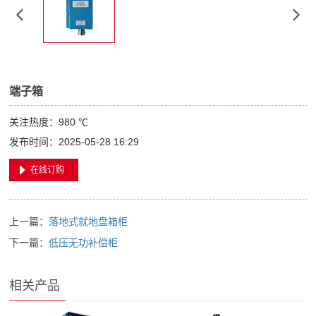
端子箱
关注热度：
980 ℃
发布时间：2025-05-28 16:29
在线订购
上一篇：
落地式就地盘箱柜
下一篇：
低压无功补偿柜
相关产品