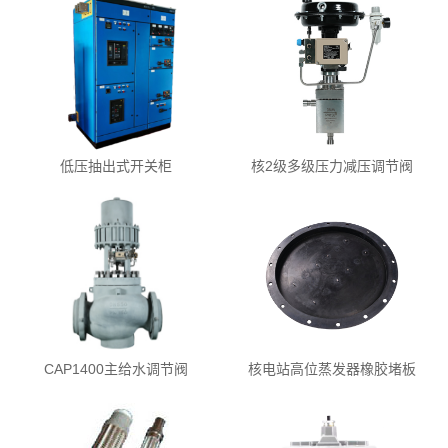
低压抽出式开关柜
核2级多级压力减压调节阀
CAP1400主给水调节阀
核电站高位蒸发器橡胶堵板