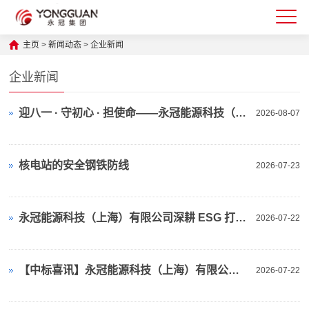
主页
>
新闻动态
>
企业新闻
企业新闻
迎八一 · 守初心 · 担使命——永冠能源科技（上海）有限公司党支部召开党员大会
2026-08-07
核电站的安全钢铁防线
2026-07-23
永冠能源科技（上海）有限公司深耕 ESG 打造核电配套低碳智造
2026-07-22
【中标喜讯】永冠能源科技（上海）有限公司连中多标！
2026-07-22