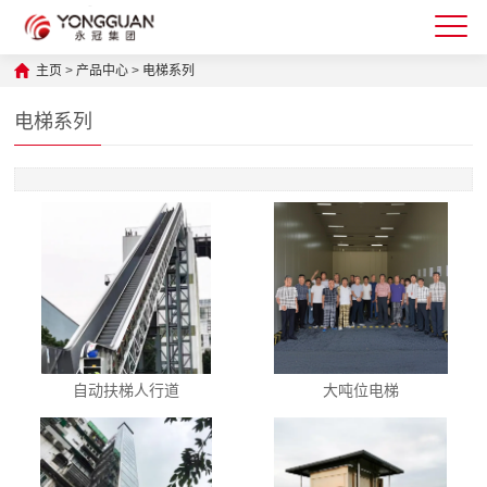
主页
>
产品中心
>
电梯系列
电梯系列
自动扶梯人行道
大吨位电梯