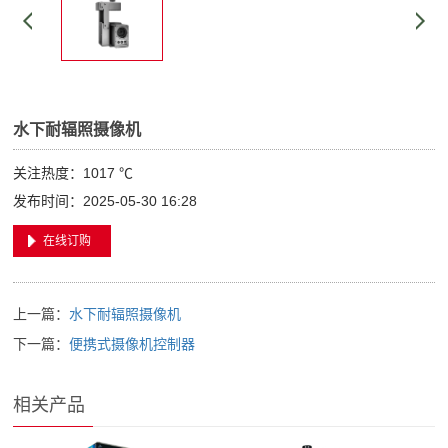
水下耐辐照摄像机
关注热度：
1017 ℃
发布时间：2025-05-30 16:28
在线订购
上一篇：
水下耐辐照摄像机
下一篇：
便携式摄像机控制器
相关产品