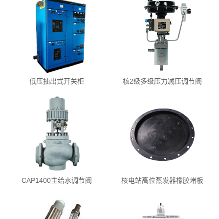
低压抽出式开关柜
核2级多级压力减压调节阀
CAP1400主给水调节阀
核电站高位蒸发器橡胶堵板