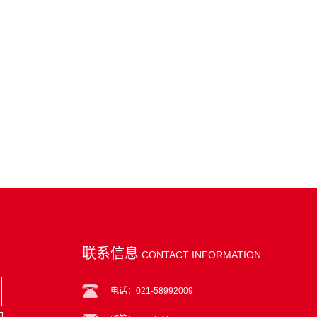
联系信息
CONTACT INFORMATION
电话：021-58992009