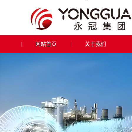
网站首页
关于我们