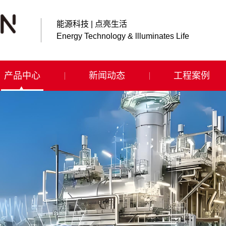
能源科技 | 点亮生活
Energy Technology & llluminates Life
产品中心
新闻动态
工程案例