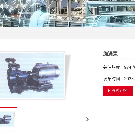
旋涡泵
关注热度：
974 
发布时间：2025-05
在线订购