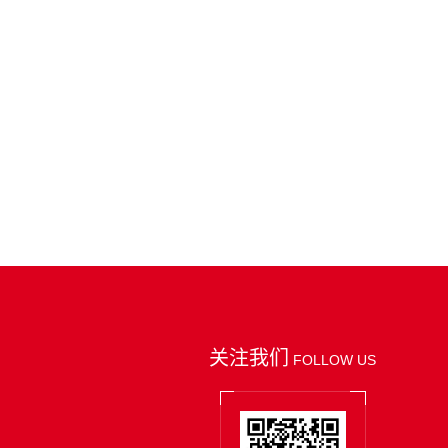
关注我们
FOLLOW US