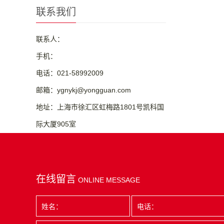
联系我们
联系人：
手机：
电话：021-58992009
邮箱：ygnykj@yongguan.com
地址：上海市徐汇区虹梅路1801号凯科国
际大厦905室
在线留言
ONLINE MESSAGE