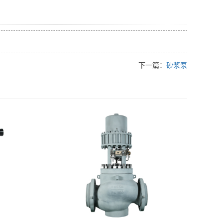
下一篇：
砂浆泵