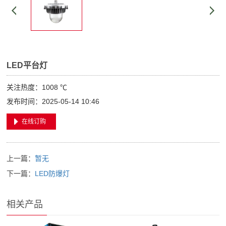
LED平台灯
关注热度：
1008 ℃
发布时间：2025-05-14 10:46
在线订购
上一篇：
暂无
下一篇：
LED防爆灯
相关产品