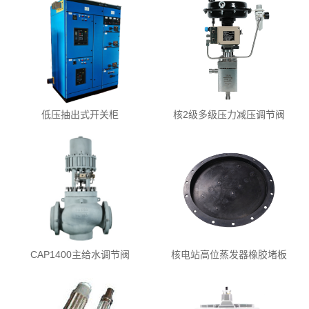
低压抽出式开关柜
核2级多级压力减压调节阀
CAP1400主给水调节阀
核电站高位蒸发器橡胶堵板