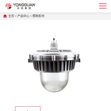
主页
>
产品中心
>
照明系列