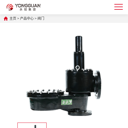
主页
>
产品中心
>
阀门