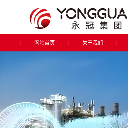
网站首页
关于我们