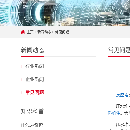
主页
>
新闻动态
>
常见问题
新闻动态
常见问
行业新闻
企业新闻
常见问题
反应堆
压水堆
知识科普
料组件
。大
压水堆
什么是核能？