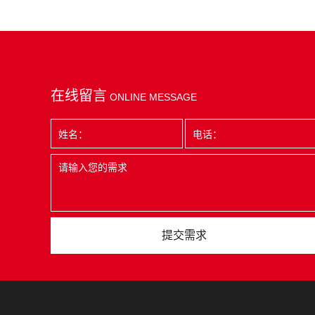
在线留言
ONLINE MESSAGE