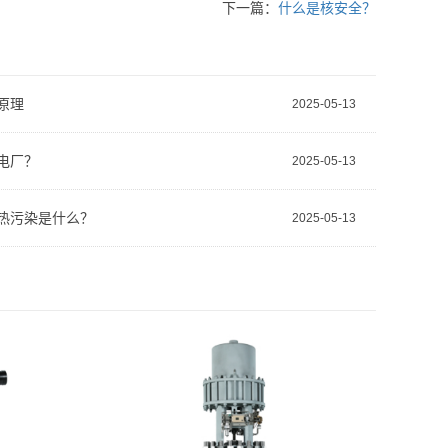
下一篇：
什么是核安全？
原理
2025-05-13
电厂？
2025-05-13
热污染是什么？
2025-05-13