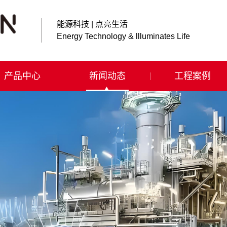
能源科技 | 点亮生活
Energy Technology & llluminates Life
产品中心
新闻动态
工程案例