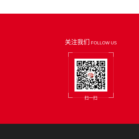
关注我们
FOLLOW US
扫一扫