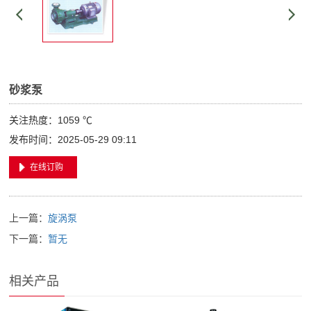
砂浆泵
关注热度：
1059 ℃
发布时间：2025-05-29 09:11
在线订购
上一篇：
旋涡泵
下一篇：
暂无
相关产品