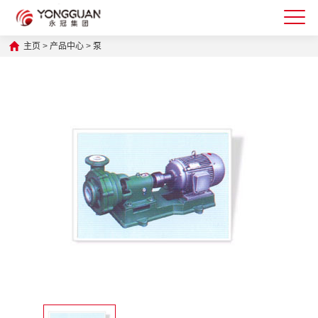
主页
>
产品中心
>
泵