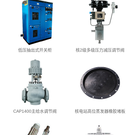
低压抽出式开关柜
核2级多级压力减压调节阀
CAP1400主给水调节阀
核电站高位蒸发器橡胶堵板